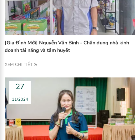
[Gia Đình Mới] Nguyễn Văn Bình - Chân dung nhà kinh
doanh tài năng và tâm huyết
XEM CHI TIẾT
27
11/2024