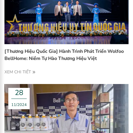
[Thương Hiệu Quốc Gia] Hành Trình Phát Triển Wolfoo
BellHome: Niềm Tự Hào Thương Hiệu Việt
XEM CHI TIẾT
28
11/2024