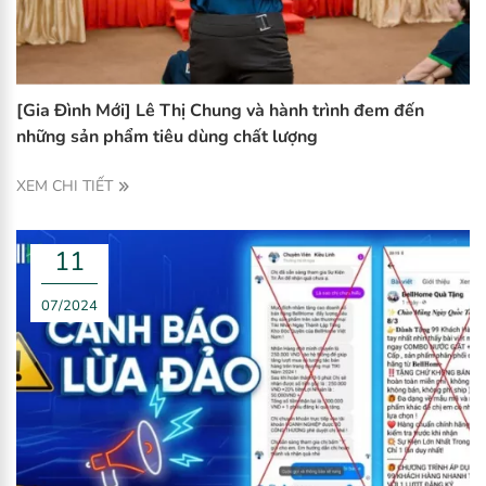
[Gia Đình Mới] Lê Thị Chung và hành trình đem đến
những sản phẩm tiêu dùng chất lượng
XEM CHI TIẾT
11
07/2024