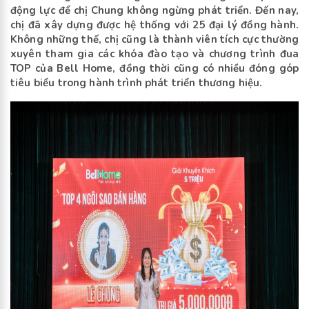
động lực để chị Chung không ngừng phát triển. Đến nay,
chị đã xây dựng được hệ thống với 25 đại lý đồng hành.
Không những thế, chị cũng là thành viên tích cực thường
xuyên tham gia các khóa đào tạo và chương trình đua
TOP của Bell Home, đồng thời cũng có nhiều đóng góp
tiêu biểu trong hành trình phát triển thương hiệu.