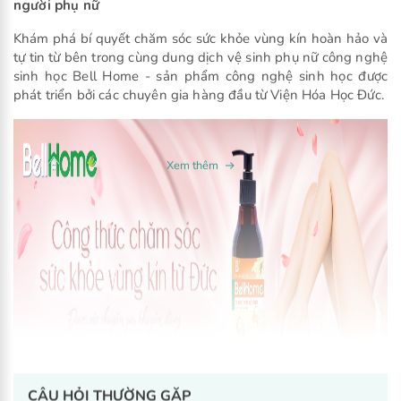
người phụ nữ
Khám phá bí quyết chăm sóc sức khỏe vùng kín hoàn hảo và
tự tin từ bên trong cùng dung dịch vệ sinh phụ nữ công nghệ
sinh học Bell Home - sản phẩm công nghệ sinh học được
phát triển bởi các chuyên gia hàng đầu từ Viện Hóa Học Đức.
CÂU HỎI THƯỜNG GẶP