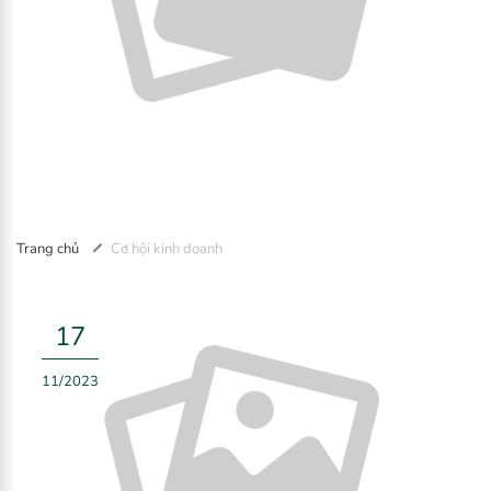
Trang chủ
Cơ hội kinh doanh
17
11/2023