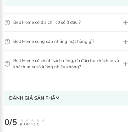
Bell Home có địa chỉ, cơ sở ở đâu ?
Xem thêm
Bell Home cung cấp những mặt hàng gì?
Bell Home có chính sách riêng, ưu đãi cho khách lẻ và
khách mua số lượng nhiều không?
ĐÁNH GIÁ SẢN PHẨM
0/5
(0 Đánh giá)