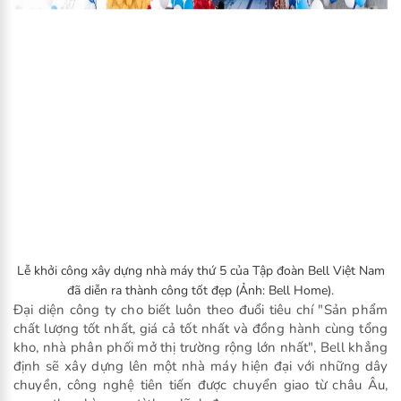
Lễ khởi công xây dựng nhà máy thứ 5 của Tập đoàn Bell Việt Nam
đã diễn ra thành công tốt đẹp (Ảnh: Bell Home).
Đại diện công ty cho biết luôn theo đuổi tiêu chí "Sản phẩm
chất lượng tốt nhất, giá cả tốt nhất và đồng hành cùng tổng
kho, nhà phân phối mở thị trường rộng lớn nhất", Bell khẳng
định sẽ xây dựng lên một nhà máy hiện đại với những dây
chuyền, công nghệ tiên tiến được chuyển giao từ châu Âu,