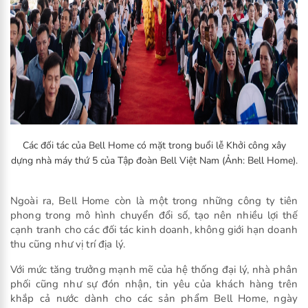
Các đối tác của Bell Home có mặt trong buổi lễ Khởi công xây
dựng nhà máy thứ 5 của Tập đoàn Bell Việt Nam (Ảnh: Bell Home).
Ngoài ra, Bell Home còn là một trong những công ty tiên
phong trong mô hình chuyển đổi số, tạo nên nhiều lợi thế
cạnh tranh cho các đối tác kinh doanh, không giới hạn doanh
thu cũng như vị trí địa lý.
Với mức tăng trưởng mạnh mẽ của hệ thống đại lý, nhà phân
phối cũng như sự đón nhận, tin yêu của khách hàng trên
khắp cả nước dành cho các sản phẩm Bell Home, ngày