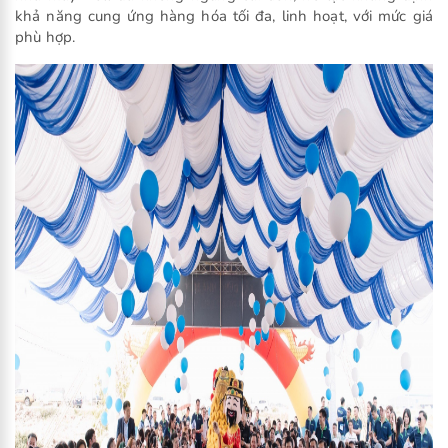
khả năng cung ứng hàng hóa tối đa, linh hoạt, với mức giá
phù hợp.